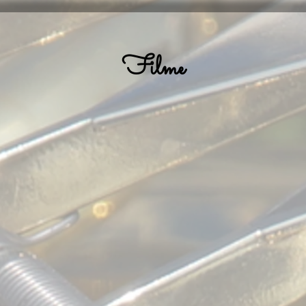
Filme