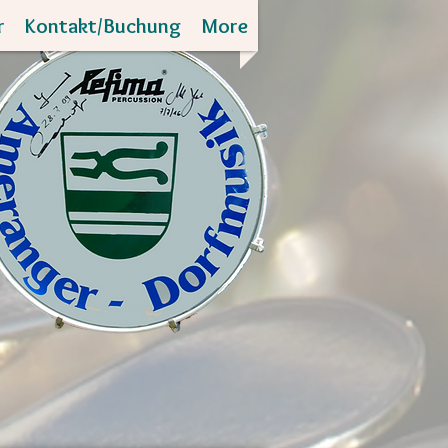
r
Kontakt/Buchung
More